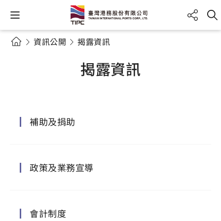
資訊公開
揭露資訊
揭露資訊
補助及捐助
政策及業務宣導
會計制度