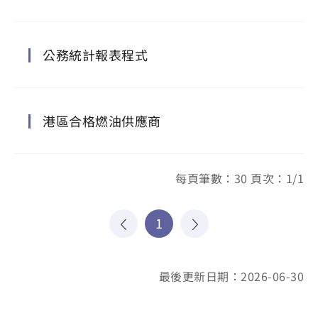
公務統計報表程式
港區合格燃油供應商
每頁筆數：30 頁次：1/1
1
最後更新日期：2026-06-30