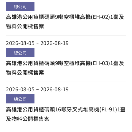
總公司
高雄港公用貨櫃碼頭9噸空櫃堆高機(EH-02)1臺及
物料公開標售案
2026-08-05 ~ 2026-08-19
總公司
高雄港公用貨櫃碼頭9噸空櫃堆高機(EH-03)1臺及
物料公開標售案
2026-08-05 ~ 2026-08-19
總公司
高雄港公用貨櫃碼頭16噸牙叉式堆高機(FL-91)1臺
及物料公開標售案