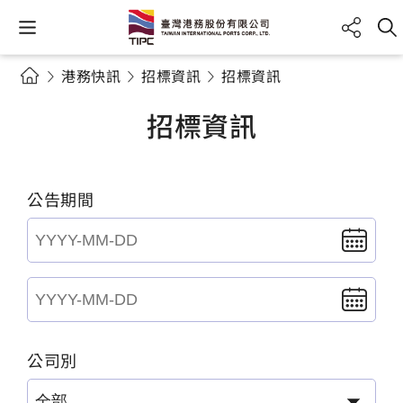
港務快訊
招標資訊
招標資訊
招標資訊
公告期間
公司別