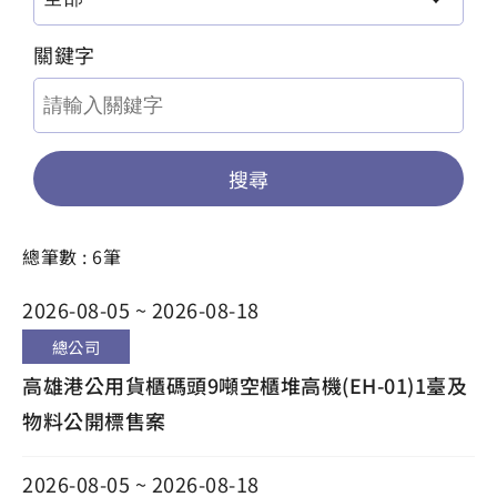
關鍵字
搜尋
總筆數 : 6筆
2026-08-05 ~ 2026-08-18
總公司
高雄港公用貨櫃碼頭9噸空櫃堆高機(EH-01)1臺及
物料公開標售案
2026-08-05 ~ 2026-08-18