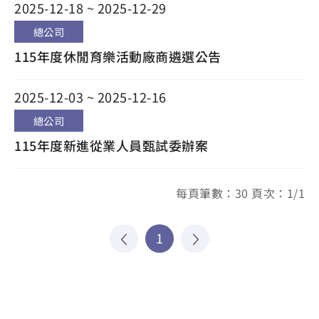
2025-12-18 ~ 2025-12-29
總公司
115年度休閒育樂活動廠商遴選公告
2025-12-03 ~ 2025-12-16
總公司
115年度新進從業人員甄試委辦案
每頁筆數：30 頁次：1/1
1