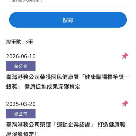
搜尋
總筆數 : 3筆
2026-06-10
總公司
臺灣港務公司榮獲國民健康署「健康職場標竿獎—
銀獎」 健康促進成果深獲肯定
2025-03-20
總公司
臺灣港務公司榮獲「運動企業認證」 打造健康職
場深獲肯定!!