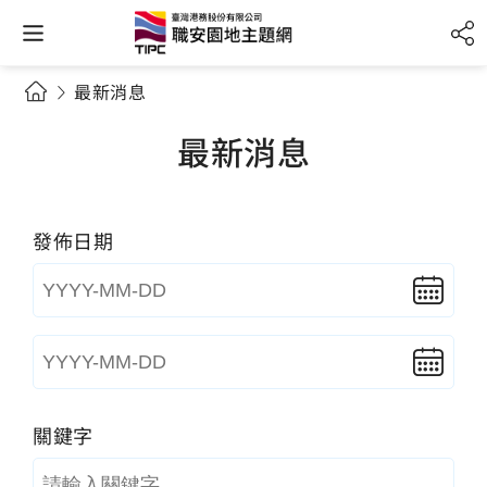
最新消息
最新消息
發佈日期
關鍵字