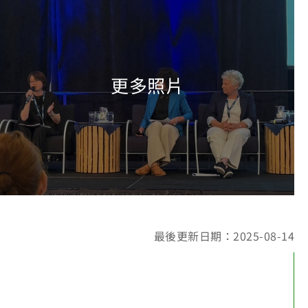
最後更新日期：2025-08-14