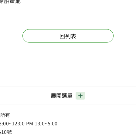
船舶量能
回列表
展開選單
權所有
12:00 PM 1:00~5:00
路10號