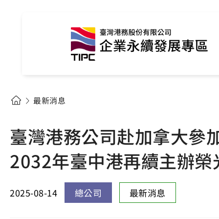
最新消息
臺灣港務公司赴加拿大參加
2032年臺中港再續主辦榮
2025-08-14
總公司
最新消息