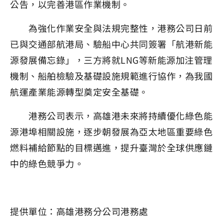
公告，以完善港區作業機制。
為強化作業安全與法規完整性，港務公司日前
已與交通部航港局、驗船中心共同簽署「航港新能
源發展備忘錄」，三方將就LNG等新能源加注管理
機制、船舶檢驗及基礎設施規範進行協作，為我國
航運產業能源轉型奠定安全基礎。
港務公司表示，高雄港未來將持續優化綠色能
源港埠相關設施，逐步朝發展為亞太地區重要綠色
燃料補給節點的目標邁進，提升臺灣於全球供應鏈
中的綠色競爭力。
提供單位：高雄港務分公司港務處