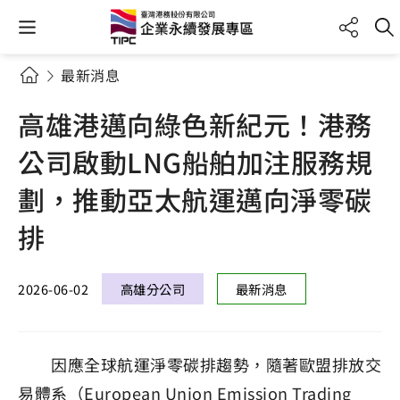
最新消息
高雄港邁向綠色新紀元！港務
公司啟動LNG船舶加注服務規
劃，推動亞太航運邁向淨零碳
排
2026-06-02
高雄分公司
最新消息
因應全球航運淨零碳排趨勢，隨著歐盟排放交
易體系（European Union Emission Trading