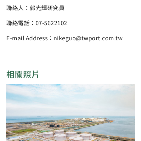
聯絡人：郭光輝研究員
聯絡電話：07-5622102
E-mail Address：nikeguo@twport.com.tw
相關照片