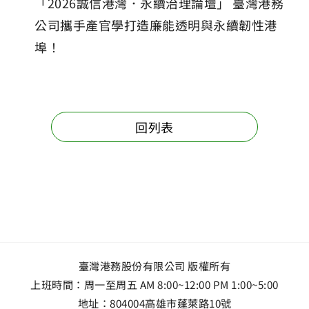
「2026誠信港灣．永續治理論壇」 臺灣港務
公司攜手產官學打造廉能透明與永續韌性港
埠！
回列表
臺灣港務股份有限公司 版權所有
上班時間：周一至周五 AM 8:00~12:00 PM 1:00~5:00
地址：
804004高雄市蓬萊路10號