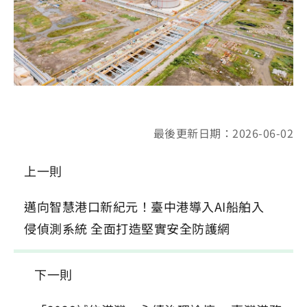
最後更新日期：2026-06-02
上一則
邁向智慧港口新紀元！臺中港導入AI船舶入
侵偵測系統 全面打造堅實安全防護網
下一則