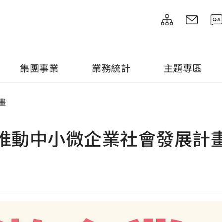
集團事業
業務統計
主題專區
畫
推動中小微企業社會發展計