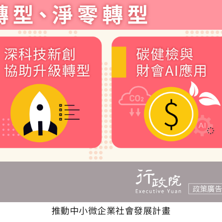
推動中小微企業社會發展計畫