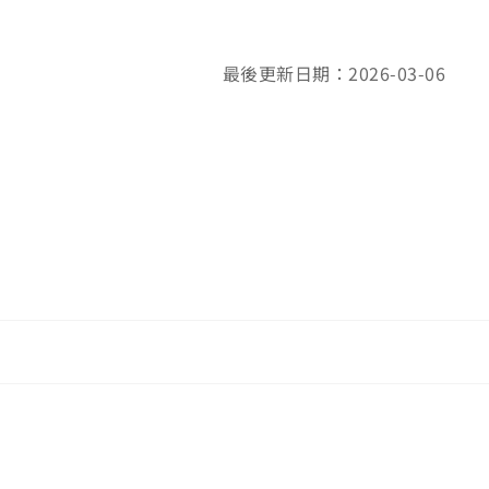
最後更新日期：2026-03-06