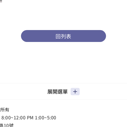
回列表
展開選單
權所有
0~12:00 PM 1:00~5:00
路10號