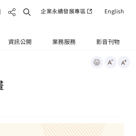
企業永續發展專區
English
資訊公開
業務服務
影音刊物
畫