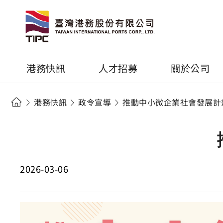
港務快訊
人才招募
關於公司
港務快訊
政令宣導
推動中小微企業社會發展計
2026-03-06