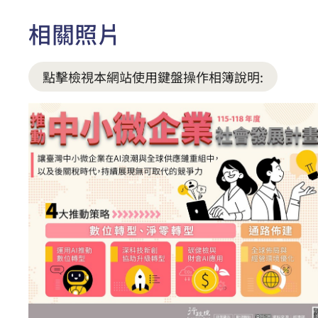
相關照片
點擊檢視本網站使用鍵盤操作相簿說明: