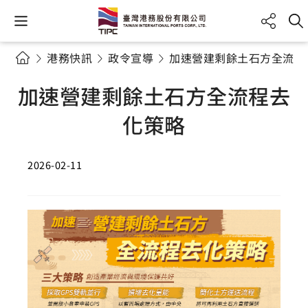
港務快訊
政令宣導
加速營建剩餘土石方全流程
加速營建剩餘土石方全流程去
化策略
2026-02-11