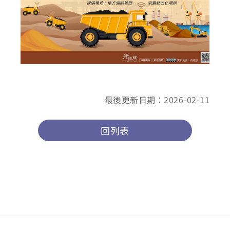
最後更新日期：2026-02-11
回列表