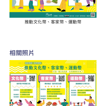
推動文化幣、客家幣、運動幣
相關照片