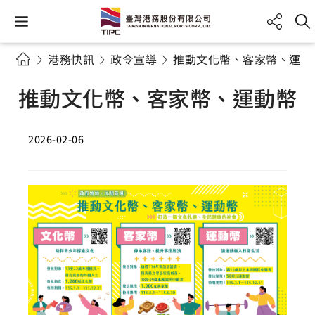
港務快訊
政令宣導
推動文化幣、客家幣、運動
推動文化幣、客家幣、運動幣
2026-02-06