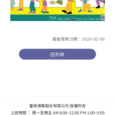
最後更新日期：2026-02-06
回列表
臺灣港務股份有限公司 版權所有
上班時間 ： 周一至周五 AM 8:00~12:00 PM 1:00~5:00