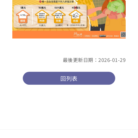
最後更新日期：2026-01-29
回列表