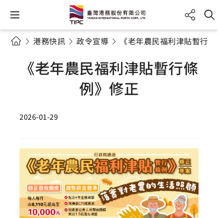
港務快訊
政令宣導
《老年農民福利津貼暫行條
《老年農民福利津貼暫行條
例》修正
2026-01-29