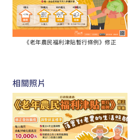
《老年農民福利津貼暫行條例》修正
相關照片