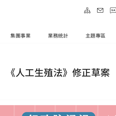
集團事業
業務統計
主題專區
《人工生殖法》修正草案