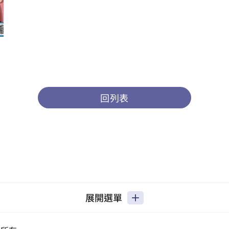
回列表
展開選單