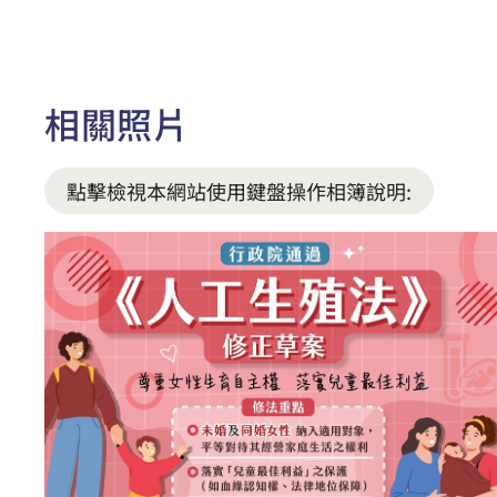
相關照片
點擊檢視本網站使用鍵盤操作相簿說明: