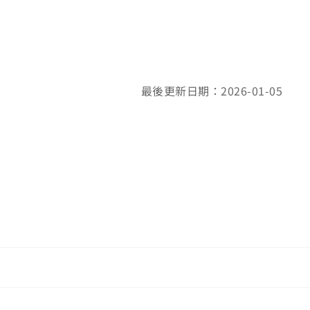
最後更新日期：2026-01-05