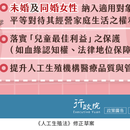
《人工生殖法》修正草案