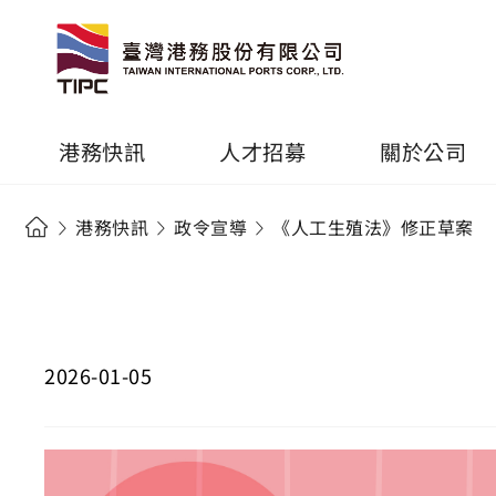
港務快訊
人才招募
關於公司
港務快訊
政令宣導
《人工生殖法》修正草案
2026-01-05