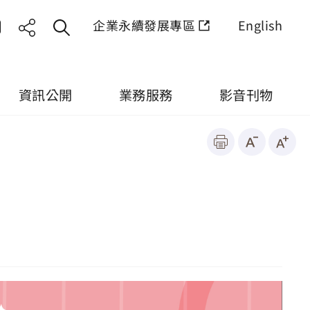
企業永續發展專區
English
資訊公開
業務服務
影音刊物