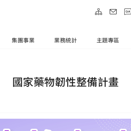
集團事業
業務統計
主題專區
國家藥物韌性整備計畫