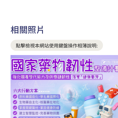
相關照片
點擊檢視本網站使用鍵盤操作相簿說明: