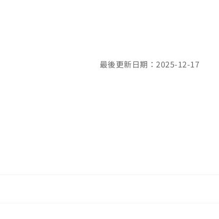
最後更新日期：2025-12-17