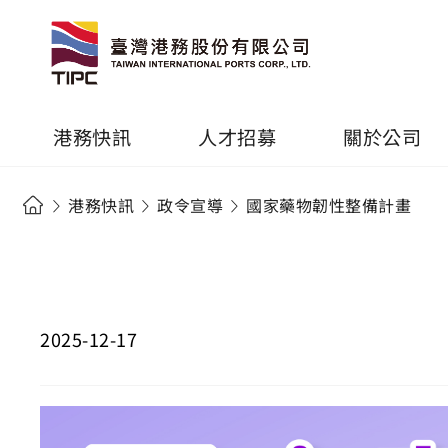
港務快訊
人才招募
關於公司
港務快訊
政令宣導
國家藥物韌性整備計畫
2025-12-17