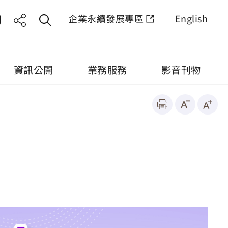
企業永續發展專區
English
資訊公開
業務服務
影音刊物