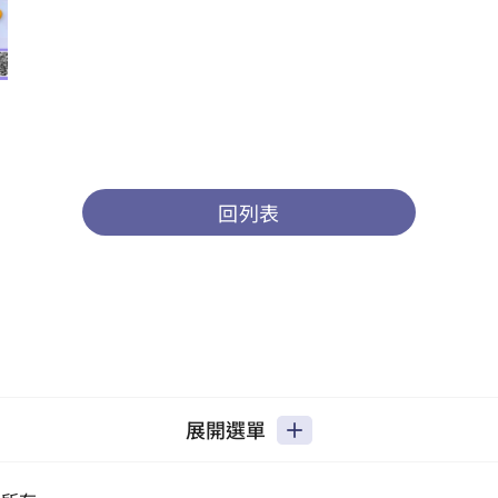
回列表
展開選單