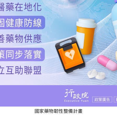
國家藥物韌性整備計畫