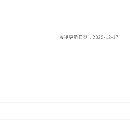
最後更新日期：2025-12-17