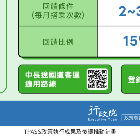
TPASS政策執行成果及後續推動計畫