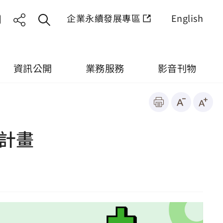
企業永續發展專區
English
資訊公開
業務服務
影音刊物
動計畫