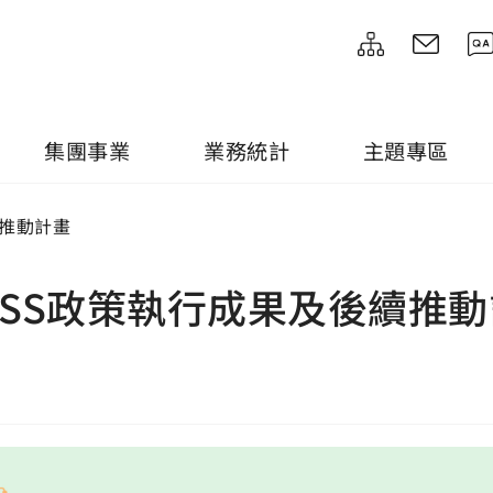
集團事業
業務統計
主題專區
續推動計畫
ASS政策執行成果及後續推