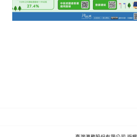
臺灣港務股份有限公司 版