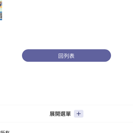
回列表
展開選單
權所有