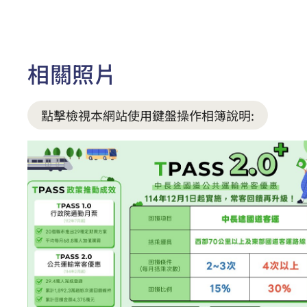
相關照片
點擊檢視本網站使用鍵盤操作相簿說明: