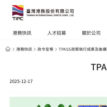
港務快訊
人才招募
關於公司
港務快訊
政令宣導
TPASS政策執行成果及後
TP
2025-12-17