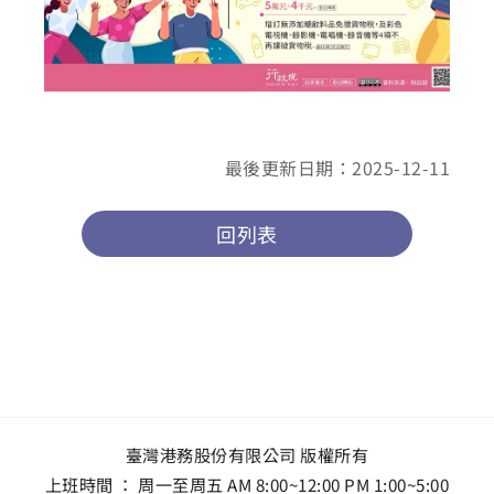
最後更新日期：2025-12-11
回列表
臺灣港務股份有限公司 版權所有
上班時間 ： 周一至周五 AM 8:00~12:00 PM 1:00~5:00