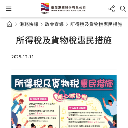
港務快訊
政令宣導
所得稅及貨物稅惠民措施
所得稅及貨物稅惠民措施
2025-12-11