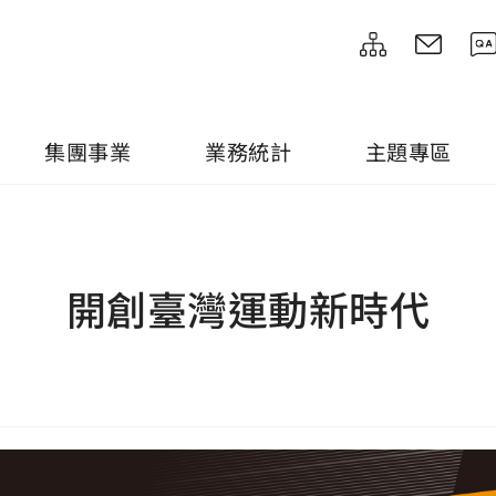
集團事業
業務統計
主題專區
開創臺灣運動新時代