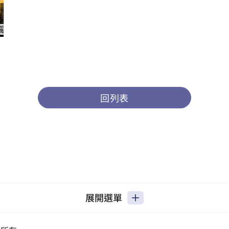
回列表
展開選單