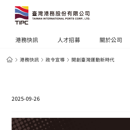
港務快訊
人才招募
關於公司
港務快訊
政令宣導
開創臺灣運動新時代
2025-09-26