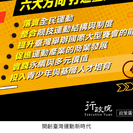
開創臺灣運動新時代