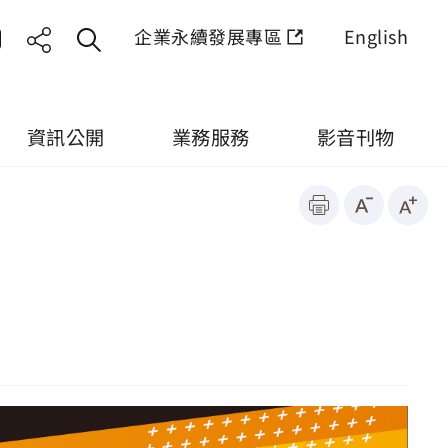
企業永續發展專區
English
資訊公開
業務服務
影音刊物