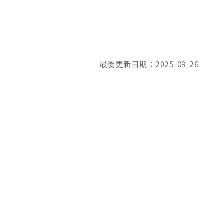
最後更新日期：2025-09-26