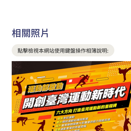
相關照片
點擊檢視本網站使用鍵盤操作相簿說明: