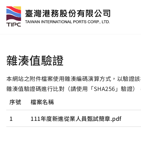
雜湊值驗證
本網站之附件檔案使用雜湊編碼演算方式，以驗證該
雜湊值驗證碼進行比對（請使用「SHA256」驗證）
序號
檔案名稱
1
111年度新進從業人員甄試簡章.pdf