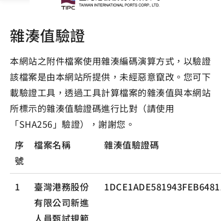
雜湊值驗證
本網站之附件檔案使用雜湊編碼演算方式，以驗證
該檔案是由本網站所提供，未經惡意竄改。您可下
載驗證工具，透過工具計算檔案的雜湊值與本網站
所標示的雜湊值驗證碼進行比對（請使用
「SHA256」驗證），謝謝您。
序
檔案名稱
雜湊值驗證碼
號
1
臺灣港務股份
1DCE1ADE581943FEB6481
有限公司新進
人員甄試規範