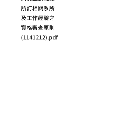
所訂相關系所
及工作經驗之
資格審查原則
(1141212).pdf