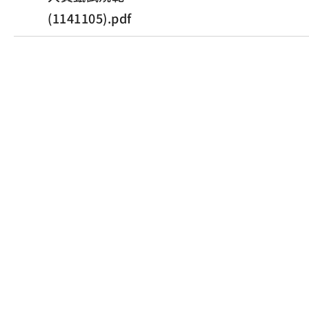
(1141105).pdf