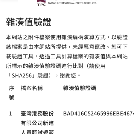
雜湊值驗證
本網站之附件檔案使用雜湊編碼演算方式，以驗證
該檔案是由本網站所提供，未經惡意竄改。您可下
載驗證工具，透過工具計算檔案的雜湊值與本網站
所標示的雜湊值驗證碼進行比對（請使用
「SHA256」驗證），謝謝您。
序
檔案名稱
雜湊值驗證碼
號
1
臺灣港務股份
BAD416C52465996EBE467
有限公司新進
人員甄試規範