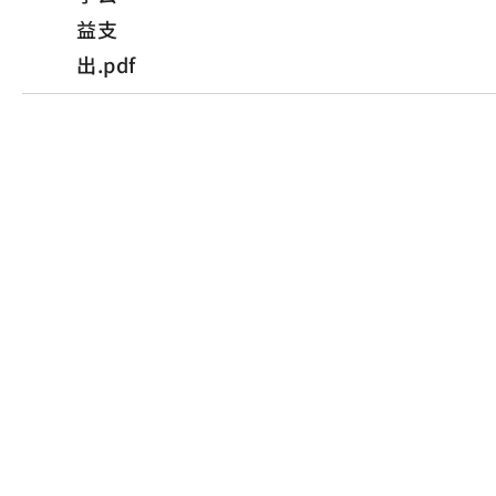
益支
出.pdf