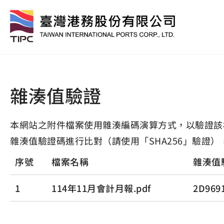
雜湊值驗證
本網站之附件檔案使用雜湊編碼演算方式，以驗證該
雜湊值驗證碼進行比對（請使用「SHA256」驗證）
序號
檔案名稱
雜湊值
1
114年11月會計月報.pdf
2D969