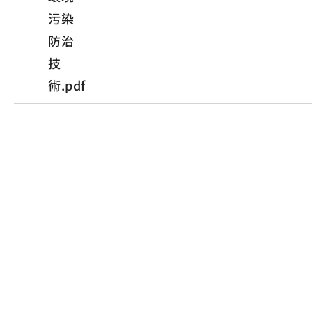
污染
防治
技
術.pdf