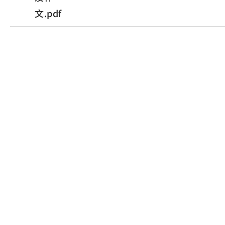
文.pdf