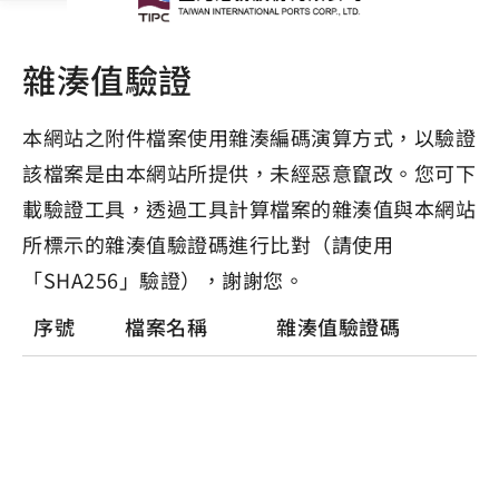
雜湊值驗證
本網站之附件檔案使用雜湊編碼演算方式，以驗證
該檔案是由本網站所提供，未經惡意竄改。您可下
載驗證工具，透過工具計算檔案的雜湊值與本網站
所標示的雜湊值驗證碼進行比對（請使用
「SHA256」驗證），謝謝您。
序號
檔案名稱
雜湊值驗證碼