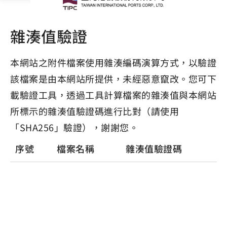
雜湊值驗證
本網站之附件檔案使用雜湊編碼演算方式，以驗證
該檔案是由本網站所提供，未經惡意竄改。您可下
載驗證工具，透過工具計算檔案的雜湊值與本網站
所標示的雜湊值驗證碼進行比對（請使用
「SHA256」驗證），謝謝您。
序號
檔案名稱
雜湊值驗證碼