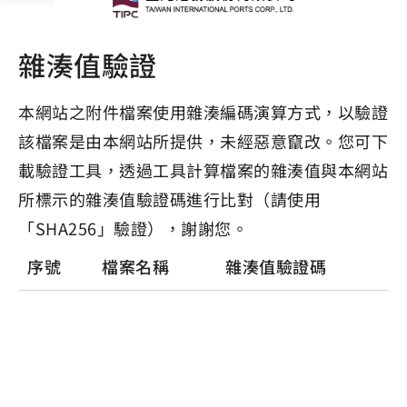
雜湊值驗證
本網站之附件檔案使用雜湊編碼演算方式，以驗證
該檔案是由本網站所提供，未經惡意竄改。您可下
載驗證工具，透過工具計算檔案的雜湊值與本網站
所標示的雜湊值驗證碼進行比對（請使用
「SHA256」驗證），謝謝您。
序號
檔案名稱
雜湊值驗證碼