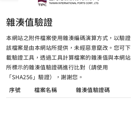
雜湊值驗證
本網站之附件檔案使用雜湊編碼演算方式，以驗證
該檔案是由本網站所提供，未經惡意竄改。您可下
載驗證工具，透過工具計算檔案的雜湊值與本網站
所標示的雜湊值驗證碼進行比對（請使用
「SHA256」驗證），謝謝您。
序號
檔案名稱
雜湊值驗證碼