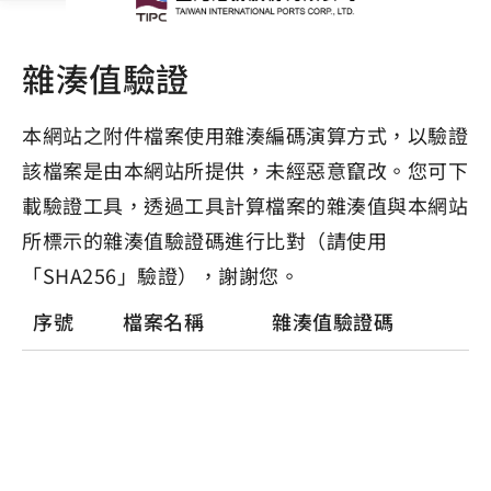
雜湊值驗證
本網站之附件檔案使用雜湊編碼演算方式，以驗證
該檔案是由本網站所提供，未經惡意竄改。您可下
載驗證工具，透過工具計算檔案的雜湊值與本網站
所標示的雜湊值驗證碼進行比對（請使用
「SHA256」驗證），謝謝您。
序號
檔案名稱
雜湊值驗證碼