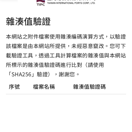
雜湊值驗證
本網站之附件檔案使用雜湊編碼演算方式，以驗證
該檔案是由本網站所提供，未經惡意竄改。您可下
載驗證工具，透過工具計算檔案的雜湊值與本網站
所標示的雜湊值驗證碼進行比對（請使用
「SHA256」驗證），謝謝您。
序號
檔案名稱
雜湊值驗證碼