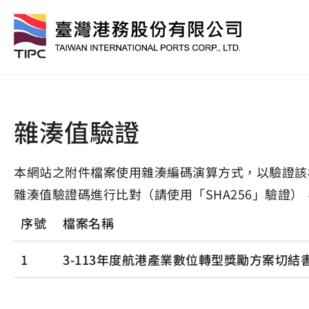
雜湊值驗證
本網站之附件檔案使用雜湊編碼演算方式，以驗證該
雜湊值驗證碼進行比對（請使用「SHA256」驗證）
序號
檔案名稱
1
3-113年度航港產業數位轉型獎勵方案切結書.