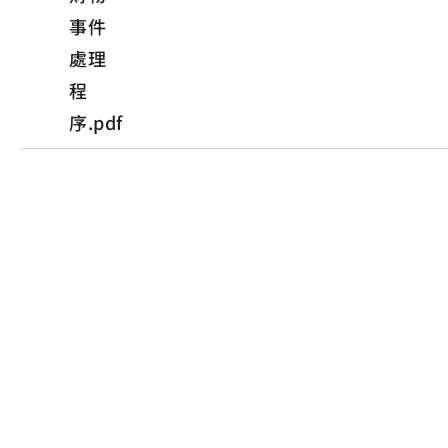
事件
處理
程
序.pdf