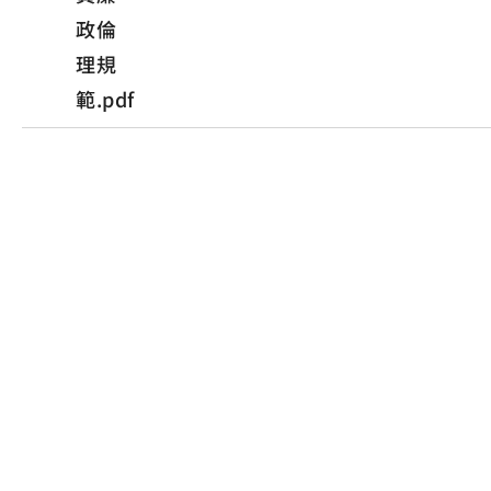
政倫
理規
範.pdf