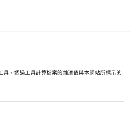
工具，透過工具計算檔案的雜湊值與本網站所標示的