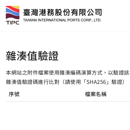
雜湊值驗證
本網站之附件檔案使用雜湊編碼演算方式，以驗證該
雜湊值驗證碼進行比對（請使用「SHA256」驗證）
序號
檔案名稱